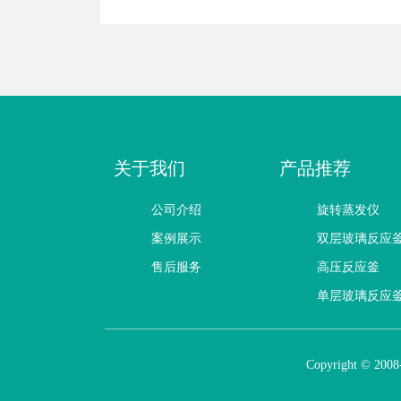
关于我们
产品推荐
公司介绍
旋转蒸发仪
案例展示
双层玻璃反应
售后服务
高压反应釜
单层玻璃反应
Copyright © 2