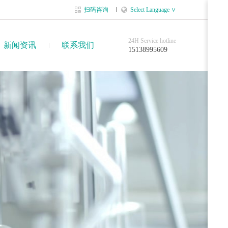
扫码咨询
Select Language ∨
24H Service hotline
新闻资讯
联系我们
15138995609