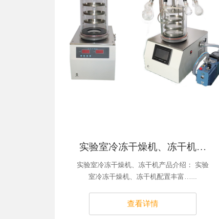
实验室冷冻干燥机、冻干机…
实验室冷冻干燥机、冻干机产品介绍： 实验
室冷冻干燥机、冻干机配置丰富…...
查看详情