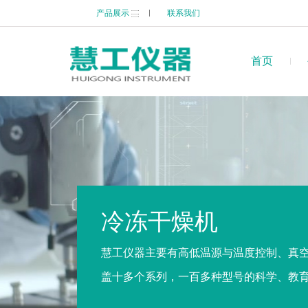
产品展示
联系我们
首页
冷冻干燥机
慧工仪器主要有高低温源与温度控制、真
盖十多个系列，一百多种型号的科学、教