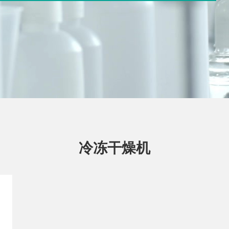
冷冻干燥机