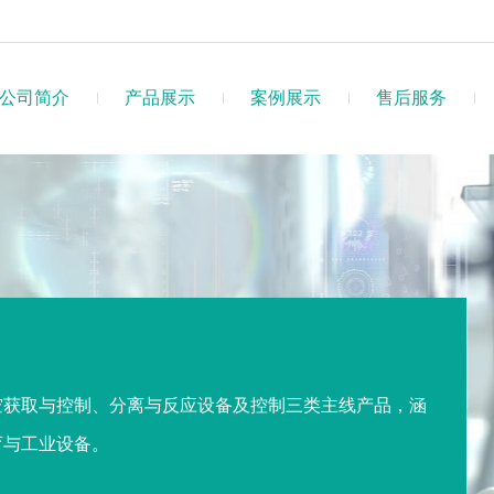
公司简介
产品展示
案例展示
售后服务
空获取与控制、分离与反应设备及控制三类主线产品，涵
育与工业设备。